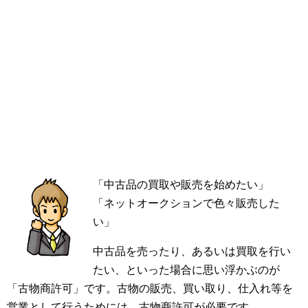
「中古品の買取や販売を始めたい」
「ネットオークションで色々販売した
い」
中古品を売ったり、あるいは買取を行い
たい、といった場合に思い浮かぶのが
「古物商許可」です。古物の販売、買い取り、仕入れ等を
営業として行うためには、古物商許可が必要です。