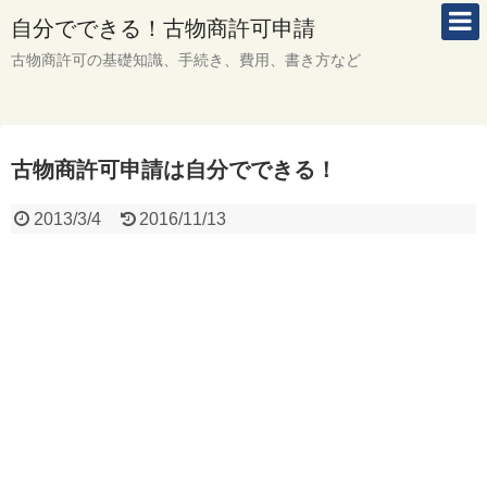
自分でできる！古物商許可申請
古物商許可の基礎知識、手続き、費用、書き方など
古物商許可申請は自分でできる！
2013/3/4
2016/11/13