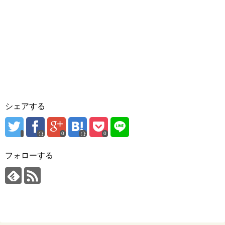
シェアする
0
0
フォローする