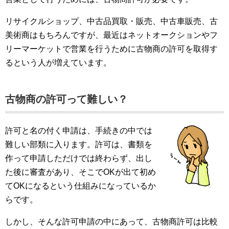
リサイクルショップ、中古品買取・販売、中古車販売、古
美術商はもちろんですが、最近はネットオークションやフ
リーマーケットで営業を行うために古物商の許可を取得す
るという人が増えています。
古物商の許可って難しい？
許可と名の付く申請は、手続きの中では
難しい部類に入ります。許可は、書類を
作って申請しただけでは終わらず、出し
た後に審査があり、そこでOKが出て初め
てOKになるという仕組みになっているか
らです。
しかし、そんな許可申請の中にあって、古物商許可は比較