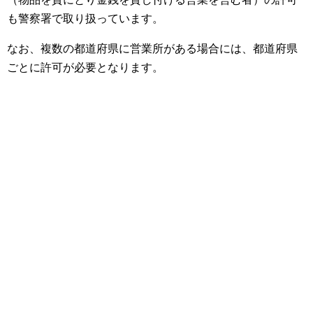
も警察署で取り扱っています。
なお、複数の都道府県に営業所がある場合には、都道府県
ごとに許可が必要となります。